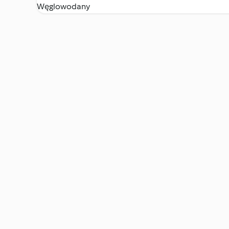
Węglowodany