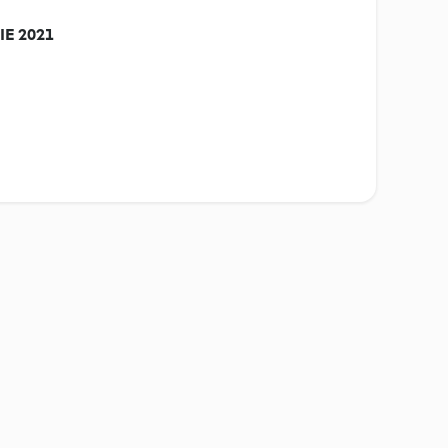
E 2021