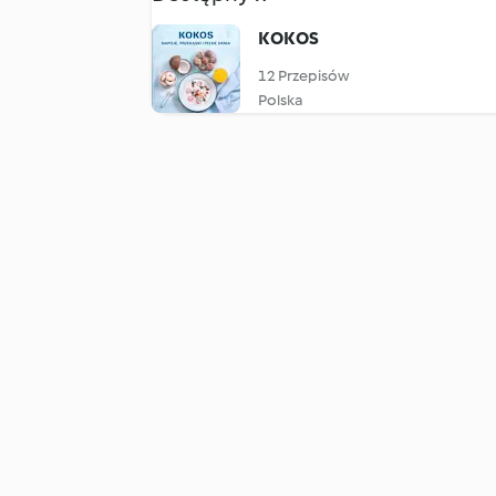
KOKOS
12 Przepisów
Polska