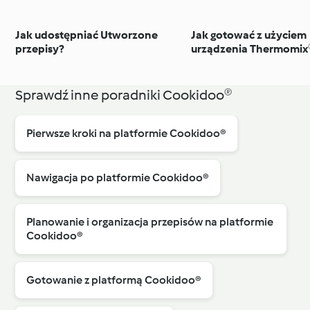
Jak udostępniać Utworzone
Jak gotować z użyciem
przepisy?
urządzenia Thermomix
Sprawdź inne poradniki Cookidoo®
Pierwsze kroki na platformie Cookidoo®
Nawigacja po platformie Cookidoo®
Planowanie i organizacja przepisów na platformie
Cookidoo®
Gotowanie z platformą Cookidoo®