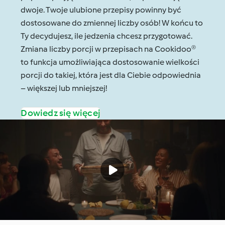
dwoje. Twoje ulubione przepisy powinny być
dostosowane do zmiennej liczby osób! W końcu to
Ty decydujesz, ile jedzenia chcesz przygotować.
Zmiana liczby porcji w przepisach na Cookidoo®
to funkcja umożliwiająca dostosowanie wielkości
porcji do takiej, która jest dla Ciebie odpowiednia
– większej lub mniejszej!
Dowiedz się więcej