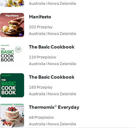
Australia i Nowa Zelandia
Manifesto
202 Przepisy
Australia i Nowa Zelandia
The Basic Cookbook
120 Przepisów
Australia i Nowa Zelandia
The Basic Cookbook
183 Przepisy
Australia i Nowa Zelandia
Thermomix® Everyday
68 Przepisów
Australia i Nowa Zelandia