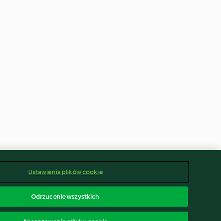
Ustawienia plików cookie
Odrzucenie wszystkich