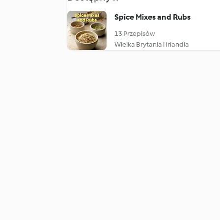
Spice Mixes and Rubs
13 Przepisów
Wielka Brytania i Irlandia