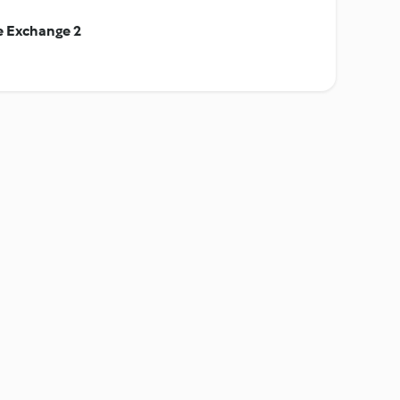
e Exchange 2