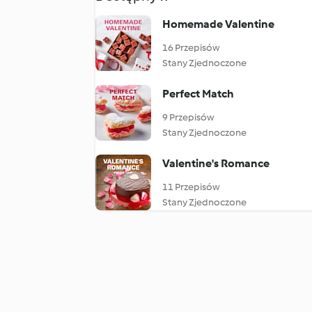
Homemade Valentine
16 Przepisów
Stany Zjednoczone
Perfect Match
9 Przepisów
Stany Zjednoczone
Valentine's Romance
11 Przepisów
Stany Zjednoczone