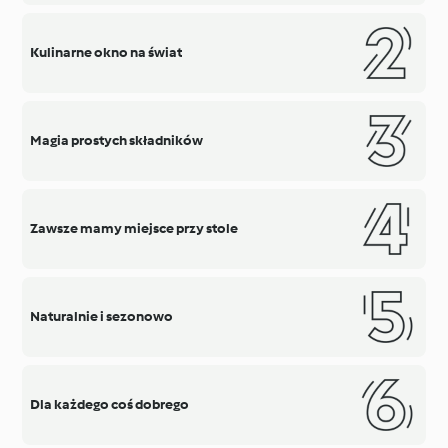
Kulinarne okno na świat
Magia prostych składników
Zawsze mamy miejsce przy stole
Naturalnie i sezonowo
Dla każdego coś dobrego