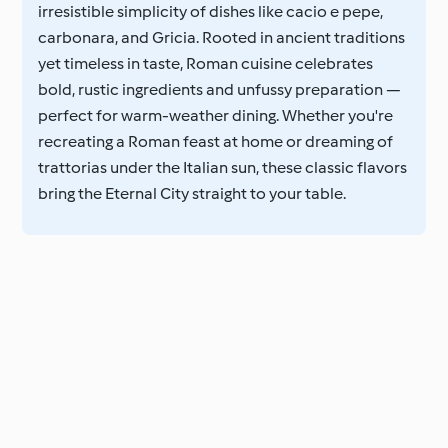
irresistible simplicity of dishes like cacio e pepe,
carbonara, and Gricia. Rooted in ancient traditions
yet timeless in taste, Roman cuisine celebrates
bold, rustic ingredients and unfussy preparation —
perfect for warm-weather dining. Whether you're
recreating a Roman feast at home or dreaming of
trattorias under the Italian sun, these classic flavors
bring the Eternal City straight to your table.