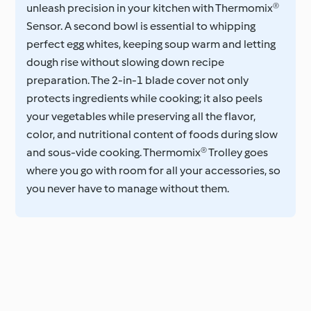
unleash precision in your kitchen with Thermomix®
Sensor. A second bowl is essential to whipping
perfect egg whites, keeping soup warm and letting
dough rise without slowing down recipe
preparation. The 2-in-1 blade cover not only
protects ingredients while cooking; it also peels
your vegetables while preserving all the flavor,
color, and nutritional content of foods during slow
and sous-vide cooking. Thermomix® Trolley goes
where you go with room for all your accessories, so
you never have to manage without them.