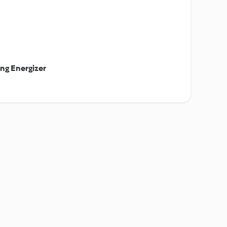
ng Energizer