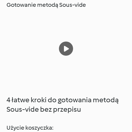
Gotowanie metodą Sous-vide
4 łatwe kroki do gotowania metodą
Sous-vide bez przepisu
Użycie koszyczka: