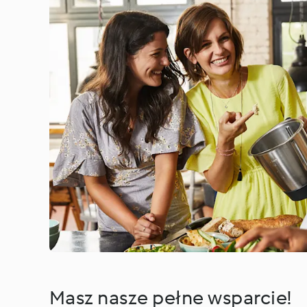
Masz nasze pełne wsparcie!