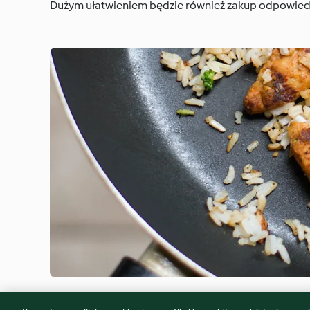
Dużym ułatwieniem będzie również zakup odpowied