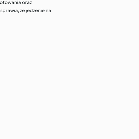
 gotowania oraz
 sprawią, że jedzenie na