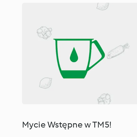
Mycie Wstępne w TM5!